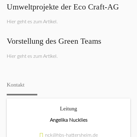
Umweltprojekte der Eco Craft-AG
Hier geht es zum Artikel.
Vorstellung des Green Teams
Hier geht es zum Artikel.
Kontakt
Leitung
Angelika Nucklies
nck@hbs-hattersheim.de