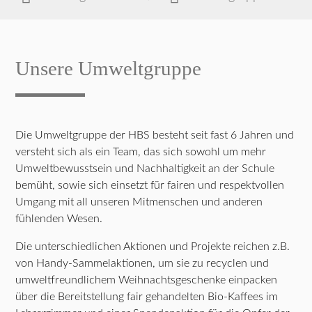
Unsere Umweltgruppe
Die Umweltgruppe der HBS besteht seit fast 6 Jahren und
versteht sich als ein Team, das sich sowohl um mehr
Umweltbewusstsein und Nachhaltigkeit an der Schule
bemüht, sowie sich einsetzt für fairen und respektvollen
Umgang mit all unseren Mitmenschen und anderen
fühlenden Wesen.
Die unterschiedlichen Aktionen und Projekte reichen z.B.
von Handy-Sammelaktionen, um sie zu recyclen und
umweltfreundlichem Weihnachtsgeschenke einpacken
über die Bereitstellung fair gehandelten Bio-Kaffees im