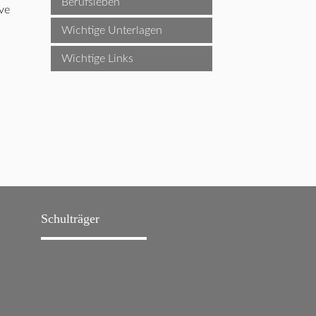
Berufsleben
ve
Wichtige Unterlagen
Wichtige Links
Schulträger