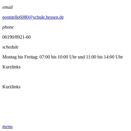
email
poststelle6080@schule.hessen.de
phone
06190/8921-60
schedule
Montag bis Freitag: 07:00 bis 10:00 Uhr und 11:00 bis 14:00 Uhr
Kurzlinks
Kurzlinks
menu