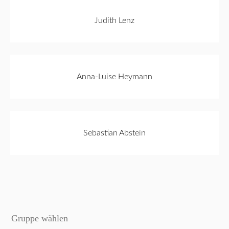
Judith Lenz
Anna-Luise Heymann
Sebastian Abstein
Gruppe wählen