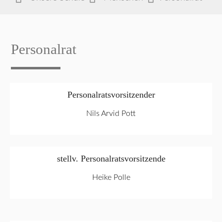
Personalrat
Personalratsvorsitzender
Nils Arvid Pott
stellv. Personalratsvorsitzende
Heike Polle