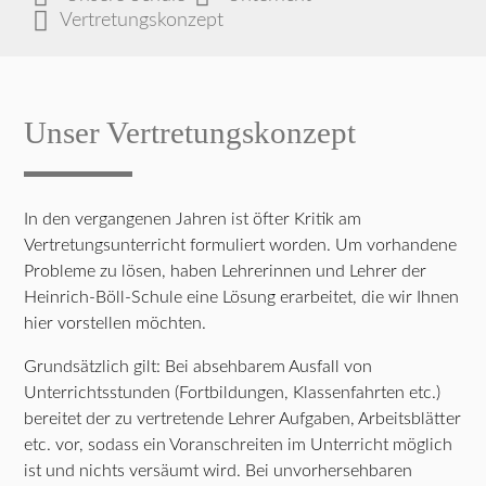
Vertretungskonzept
Unser Vertretungskonzept
In den vergangenen Jahren ist öfter Kritik am
Vertretungsunterricht formuliert worden. Um vorhandene
Probleme zu lösen, haben Lehrerinnen und Lehrer der
Heinrich-Böll-Schule eine Lösung erarbeitet, die wir Ihnen
hier vorstellen möchten.
Grundsätzlich gilt: Bei absehbarem Ausfall von
Unterrichtsstunden (Fortbildungen, Klassenfahrten etc.)
bereitet der zu vertretende Lehrer Aufgaben, Arbeitsblätter
etc. vor, sodass ein Voranschreiten im Unterricht möglich
ist und nichts versäumt wird. Bei unvorhersehbaren