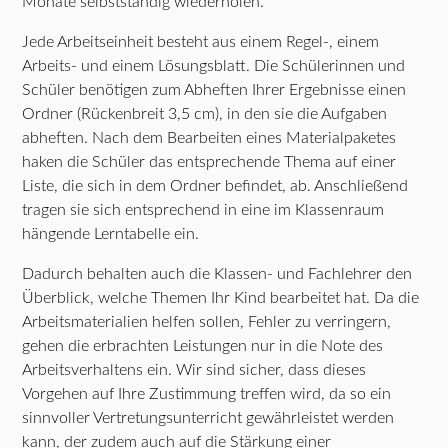
Monate selbstständig wiederholen.
Jede Arbeitseinheit besteht aus einem Regel-, einem
Arbeits- und einem Lösungsblatt. Die Schülerinnen und
Schüler benötigen zum Abheften Ihrer Ergebnisse einen
Ordner (Rückenbreit 3,5 cm), in den sie die Aufgaben
abheften. Nach dem Bearbeiten eines Materialpaketes
haken die Schüler das entsprechende Thema auf einer
Liste, die sich in dem Ordner befindet, ab. Anschließend
tragen sie sich entsprechend in eine im Klassenraum
hängende Lerntabelle ein.
Dadurch behalten auch die Klassen- und Fachlehrer den
Überblick, welche Themen Ihr Kind bearbeitet hat. Da die
Arbeitsmaterialien helfen sollen, Fehler zu verringern,
gehen die erbrachten Leistungen nur in die Note des
Arbeitsverhaltens ein. Wir sind sicher, dass dieses
Vorgehen auf Ihre Zustimmung treffen wird, da so ein
sinnvoller Vertretungsunterricht gewährleistet werden
kann, der zudem auch auf die Stärkung einer