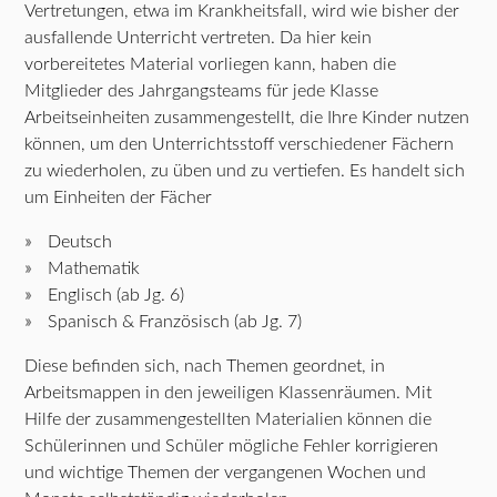
Vertretungen, etwa im Krankheitsfall, wird wie bisher der
ausfallende Unterricht vertreten. Da hier kein
vorbereitetes Material vorliegen kann, haben die
Mitglieder des Jahrgangsteams für jede Klasse
Arbeitseinheiten zusammengestellt, die Ihre Kinder nutzen
können, um den Unterrichtsstoff verschiedener Fächern
zu wiederholen, zu üben und zu vertiefen. Es handelt sich
um Einheiten der Fächer
Deutsch
Mathematik
Englisch (ab Jg. 6)
Spanisch & Französisch (ab Jg. 7)
Diese befinden sich, nach Themen geordnet, in
Arbeitsmappen in den jeweiligen Klassenräumen. Mit
Hilfe der zusammengestellten Materialien können die
Schülerinnen und Schüler mögliche Fehler korrigieren
und wichtige Themen der vergangenen Wochen und