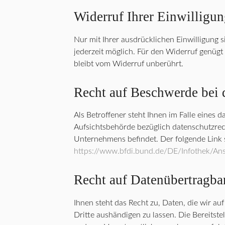
Widerruf Ihrer Einwilligu
Nur mit Ihrer ausdrücklichen Einwilligung s
jederzeit möglich. Für den Widerruf genügt
bleibt vom Widerruf unberührt.
Recht auf Beschwerde bei 
Als Betroffener steht Ihnen im Falle eines
Aufsichtsbehörde bezüglich datenschutzrech
Unternehmens befindet. Der folgende Link s
https://www.bfdi.bund.de/DE/Infothek/Ansc
Recht auf Datenübertragba
Ihnen steht das Recht zu, Daten, die wir auf
Dritte aushändigen zu lassen. Die Bereitst