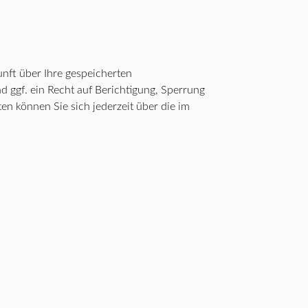
nft über Ihre gespeicherten
ggf. ein Recht auf Berichtigung, Sperrung
 können Sie sich jederzeit über die im