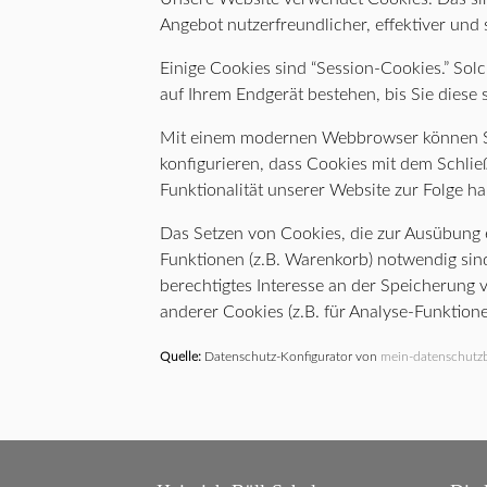
Angebot nutzerfreundlicher, effektiver und
Einige Cookies sind “Session-Cookies.” So
auf Ihrem Endgerät bestehen, bis Sie diese
Mit einem modernen Webbrowser können Sie
konfigurieren, dass Cookies mit dem Schli
Funktionalität unserer Website zur Folge h
Das Setzen von Cookies, die zur Ausübung 
Funktionen (z.B. Warenkorb) notwendig sind,
berechtigtes Interesse an der Speicherung 
anderer Cookies (z.B. für Analyse-Funktione
Quelle:
Datenschutz-Konfigurator von
mein-datenschutzb