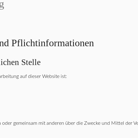
g
nd Pflichtinformationen
ichen Stelle
rbeitung auf dieser Website ist:
lein oder gemeinsam mit anderen über die Zwecke und Mittel der