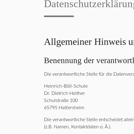
Datenschutzerklärun
Allgemeiner Hinweis u
Benennung der verantwortl
Die verantwortliche Stelle für die Datenvera
Heinrich-Böll-Schule
Dr. Dietrich Heither
Schulstraße 100
65795
Hattersheim
Die verantwortliche Stelle entscheidet al
(z.B. Namen, Kontaktdaten o. Ä.).