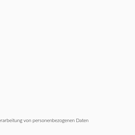
 Verarbeitung von personenbezogenen Daten