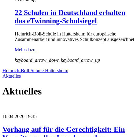
22 Schulen in Deutschland erhalten
das eTwinning-Schulsiegel
Heinrich-Böll-Schule in Hattersheim für europäische
Zusammenarbeit und innovatives Schulkonzept ausgezeichnet
Mehr dazu
keyboard_arrow_down
keyboard_arrow_up
Heinrich-Böll-Schule Hattersheim
Aktuelles
Aktuelles
16.04.2026 19:35
Vorhang auf für die Gerechtigkeit: Ein