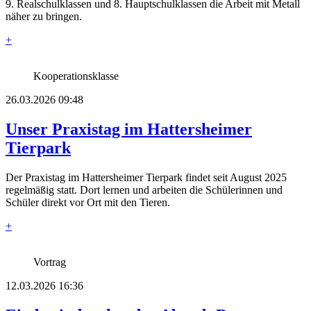
9. Realschulklassen und 8. Hauptschulklassen die Arbeit mit Metall
näher zu bringen.
+
Kooperationsklasse
26.03.2026 09:48
Unser Praxistag im Hattersheimer
Tierpark​
Der Praxistag im Hattersheimer Tierpark findet seit August 2025
regelmäßig statt. Dort lernen und arbeiten die Schülerinnen und
Schüler direkt vor Ort mit den Tieren.
+
Vortrag
12.03.2026 16:36