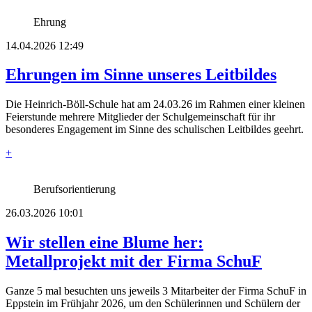
Ehrung
14.04.2026 12:49
Ehrungen im Sinne unseres Leitbildes
Die Heinrich-Böll-Schule hat am 24.03.26 im Rahmen einer kleinen
Feierstunde mehrere Mitglieder der Schulgemeinschaft für ihr
besonderes Engagement im Sinne des schulischen Leitbildes geehrt.
+
Berufsorientierung
26.03.2026 10:01
Wir stellen eine Blume her:
Metallprojekt mit der Firma SchuF
Ganze 5 mal besuchten uns jeweils 3 Mitarbeiter der Firma SchuF in
Eppstein im Frühjahr 2026, um den Schülerinnen und Schülern der