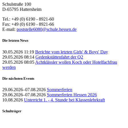
Schulstraße 100
D-65795 Hattersheim
Tel.: +49 (0) 6190 - 8921-60
Fax: +49 (0) 6190 - 8921-66
E-mail:
poststelle6080@schule.hessen.de
Die letzten News
30.05.2026 11:19
Berichte vom letzten Girls' & Boys' Day
29.05.2026 08:14
Gedenkstättenfahrt der Q2
29.05.2026 08:05
Achtklässler wollen Koch oder Hotelfachfrau
werden
Die nächsten Events
29.06.2026–07.08.2026
Sommerferien
29.06.2026–07.08.2026
Sommerferien Hessen 2026
10.08.2026
Unterricht 1. - 4. Stunde bei Klassenlehrkraft
Schulträger