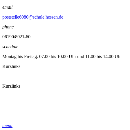
email
poststelle6080@schule.hessen.de
phone
06190/8921-60
schedule
Montag bis Freitag: 07:00 bis 10:00 Uhr und 11:00 bis 14:00 Uhr
Kurzlinks
Kurzlinks
menu