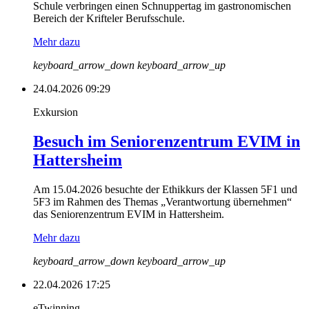
Schule verbringen einen Schnuppertag im gastronomischen
Bereich der Krifteler Berufsschule.
Mehr dazu
keyboard_arrow_down
keyboard_arrow_up
24.04.2026 09:29
Exkursion
Besuch im Seniorenzentrum EVIM in
Hattersheim
Am 15.04.2026 besuchte der Ethikkurs der Klassen 5F1 und
5F3 im Rahmen des Themas „Verantwortung übernehmen“
das Seniorenzentrum EVIM in Hattersheim.
Mehr dazu
keyboard_arrow_down
keyboard_arrow_up
22.04.2026 17:25
eTwinning